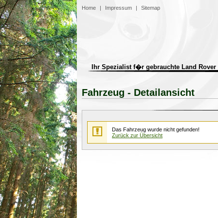
Home
|
Impressum
|
Sitemap
Ihr Spezialist f�r gebrauchte Land Rover
Fahrzeug - Detailansicht
Das Fahrzeug wurde nicht gefunden!
Zurück zur Übersicht