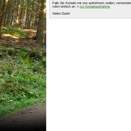
Falls Sie Kontakt mit uns aufnehmen wollen, verwende
rufen einfach an. »
zur Kontaktaufnahme
Vielen Dank!